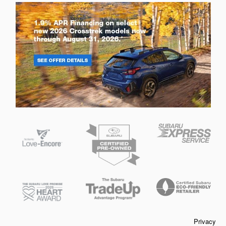
Privacy