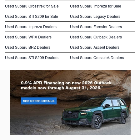
Used Subaru Crosstrek for Sale
Used Subaru Impreza for Sale
Used Subaru STI S209 for Sale
Used Subaru Legacy Dealers
Used Subaru Impreza Dealers
Used Subaru Forester Dealers
Used Subaru WRX Dealers
Used Subaru Outback Dealers
Used Subaru BRZ Dealers
Used Subaru Ascent Dealers
Used Subaru STI S209 Dealers
Used Subaru Crosstrek Dealers