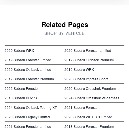
Related Pages
SHOP BY VEHICLE
2020 Subaru WRX
2020 Subaru Forester Limited
2019 Subaru Forester Limited
2017 Subaru Outback Premium
2020 Subaru Outback Limited
2019 Subaru WRX
2017 Subaru Forester Premium
2020 Subaru Impreza Sport
2022 Subaru Forester
2020 Subaru Crosstrek Premium
2018 Subaru BRZ tS
2024 Subaru Crosstrek Wilderness
2024 Subaru Outback Touring XT
2021 Subaru Forester
2020 Subaru Legacy Limited
2020 Subaru WRX STI Limited
2021 Subaru Forester Limited
2018 Subaru Forester Premium